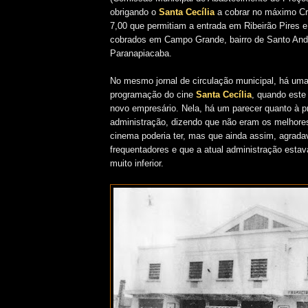
obrigando o
Santa Cecília
a cobrar no máximo Cr$
7,00 que permitiam a entrada em Ribeirão Pires e
cobrados em Campo Grande, bairro de Santo And
Paranapiacaba.
No mesmo jornal de circulação municipal, há uma
programação do cine
Santa Cecília
, quando este
novo empresário. Nela, há um parecer quanto à p
administração, dizendo que não eram os melhores
cinema poderia ter, mas que ainda assim, agrad
frequentadores e que a atual administração esta
muito inferior.