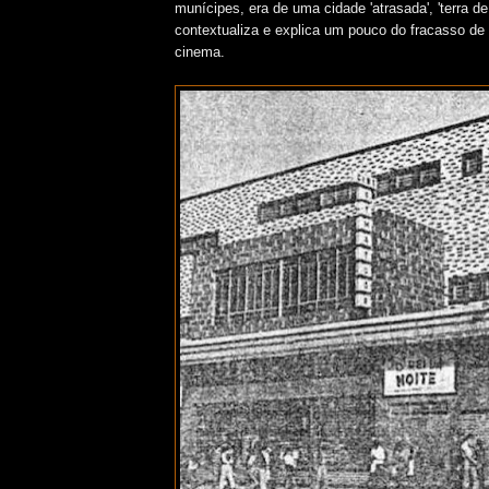
munícipes, era de uma cidade 'atrasada', 'terra de 
contextualiza e explica um pouco do fracasso de 
cinema.