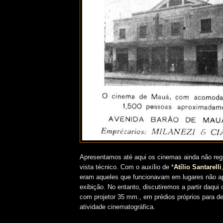
Apresentamos até aqui os cinemas ainda não reg
vista técnico. Com o auxílio de
*
Atílio Santarelli
eram aqueles que funcionavam em lugares não ap
exibição. No entanto, discutiremos a partir daqui 
com projetor 35 mm., em prédios próprios para d
atividade cinematográfica.