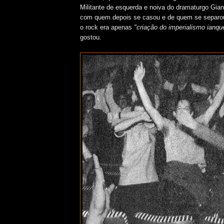
Militante de esquerda e noiva do dramaturgo Gian
com quem depois se casou e de quem se separou
o rock era apenas
"criação do imperialismo ianqu
gostou.