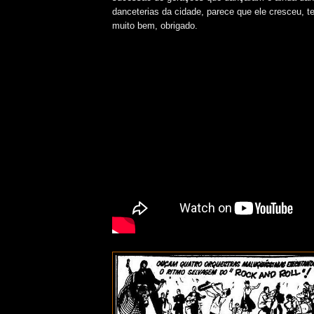
danceterias da cidade, parece que ele cresceu, t
muito bem, obrigado.