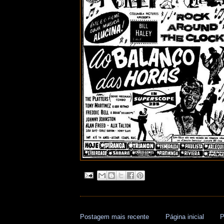
Postagem mais recente
Página inicial
P