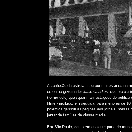
A confusão da estreia ficou por muitos anos na 
do então governador
Jânio Quadros
, que proibiu
t
(termo dele) quaisquer manifestações do público 
filme - proibido, em seguida, para menores de 18
polêmica ganhou as páginas dos jornais, mesas d
jantar de famílias de classe média.
Em São Paulo, como em qualquer parte do mundo