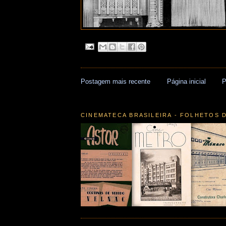
Postagem mais recente
Página inicial
P
CINEMATECA BRASILEIRA - FOLHETOS 