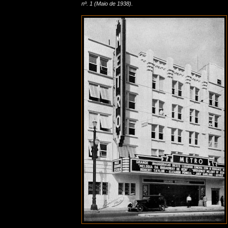
nº. 1 (Maio de 1938).