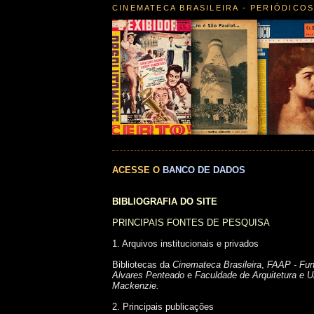
CINEMATECA BRASILEIRA - PERIÓDICO
ACESSE O
BANCO DE DADOS
BIBLIOGRAFIA DO SITE
PRINCIPAIS FONTES DE PESQUISA
1. Arquivos institucionais e privados
Bibliotecas da
Cinemateca Brasileira
,
FAAP - Fu
Alvares Penteado
e
Faculdade de Arquitetura e U
Mackenzie.
2. Principais publicações