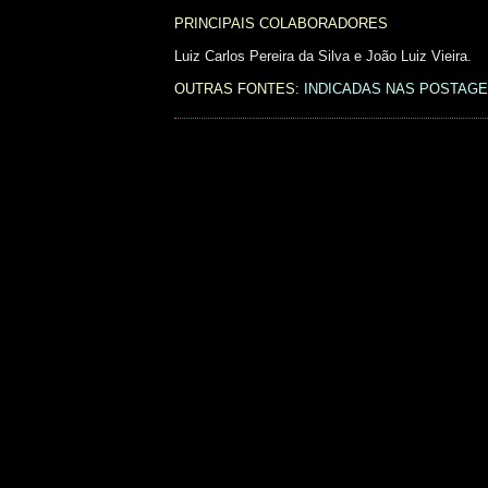
PRINCIPAIS COLABORADORES
Luiz Carlos Pereira da Silva e João Luiz Vieira.
OUTRAS FONTES:
INDICADAS NAS POSTAG